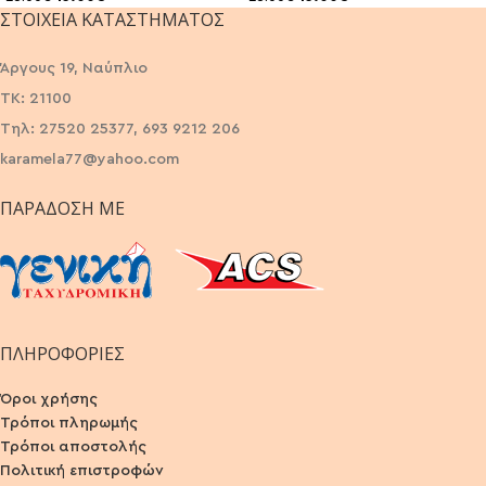
ΣΤΟΙΧΕΊΑ ΚΑΤΑΣΤΉΜΑΤΟΣ
Άργους 19, Ναύπλιο
ΤΚ: 21100
Τηλ: 27520 25377, 693 9212 206
karamela77@yahoo.com
ΠΑΡΆΔΟΣΗ ΜΕ
ΠΛΗΡΟΦΟΡΙΕΣ
Όροι χρήσης
Τρόποι πληρωμής
Τρόποι αποστολής
Πολιτική επιστροφών