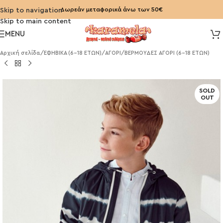
Δωρεάν μεταφορικά άνω των 50€
Skip to navigation
Skip to main content
MENU
Αρχική σελίδα
/
ΕΦΗΒΙΚΑ (6-18 ΕΤΩΝ)
/
ΑΓΟΡΙ
/
ΒΕΡΜΟΥΔΕΣ ΑΓΟΡΙ (6-18 ΕΤΩΝ)
SOLD
OUT