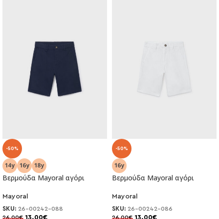
-50%
-50%
Βερμούδα Mayoral αγόρι
Βερμούδα Mayoral αγόρι
Mayoral
Mayoral
SKU:
26-00242-088
SKU:
26-00242-086
13.00
€
13.00
€
26.00
€
26.00
€