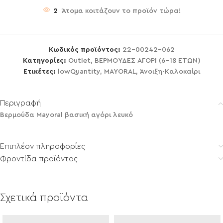
2
Άτομα κοιτάζουν το προϊόν τώρα!
Κωδικός προϊόντος:
22-00242-062
Κατηγορίες:
Outlet
,
ΒΕΡΜΟΥΔΕΣ ΑΓΟΡΙ (6-18 ΕΤΩΝ)
Ετικέτες:
lowQuantity
,
MAYORAL
,
Άνοιξη-Καλοκαίρι
Περιγραφή
Βερμούδα Mayoral βασική αγόρι λευκό
Επιπλέον πληροφορίες
Φροντίδα προϊόντος
Σχετικά προϊόντα