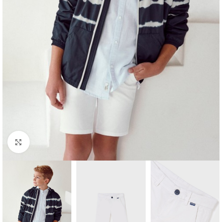
Click to enlarge