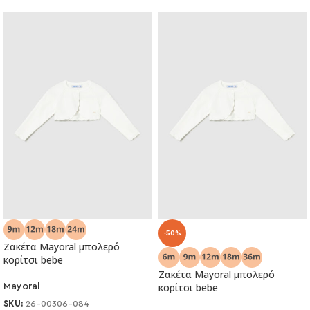
-50%
Ζακέτα Mayoral μπολερό
κορίτσι bebe
Ζακέτα Mayoral μπολερό
κορίτσι bebe
Mayoral
SKU:
26-00306-084