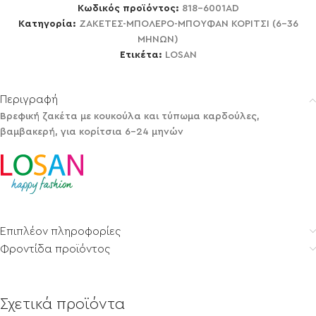
Κωδικός προϊόντος:
818-6001AD
Κατηγορία:
ΖΑΚΕΤΕΣ-ΜΠΟΛΕΡΟ-ΜΠΟΥΦΑΝ ΚΟΡΙΤΣΙ (6-36
ΜΗΝΩΝ)
Ετικέτα:
LOSAN
Περιγραφή
Βρεφική ζακέτα με κουκούλα και τύπωμα καρδούλες,
βαμβακερή, για κορίτσια 6-24 μηνών
Επιπλέον πληροφορίες
Φροντίδα προϊόντος
Σχετικά προϊόντα