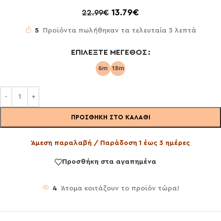
13.79
€
22.99
€
5
Προϊόντα πωλήθηκαν τα τελευταία 3 λεπτά
ΕΠΙΛΈΞΤΕ ΜΈΓΕΘΟΣ
ΠΡΟΣΘΉΚΗ ΣΤΟ ΚΑΛΆΘΙ
Άμεση παραλαβή / Παράδοση 1 έως 3 ημέρες
Προσθήκη στα αγαπημένα
4
Άτομα κοιτάζουν το προϊόν τώρα!