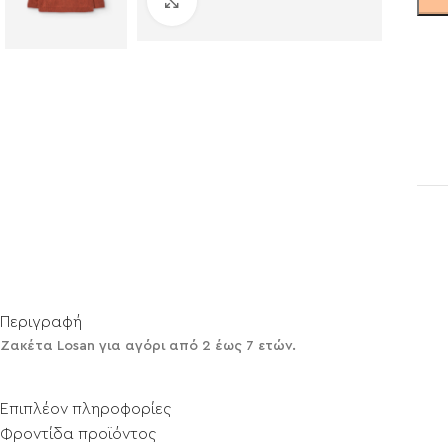
Click to enlarge
Περιγραφή
Ζακέτα Losan για αγόρι από 2 έως 7 ετών.
Επιπλέον πληροφορίες
Φροντίδα προϊόντος