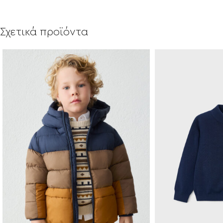
Σχετικά προϊόντα