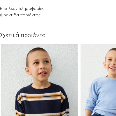
Επιπλέον πληροφορίες
Φροντίδα προϊόντος
Σχετικά προϊόντα