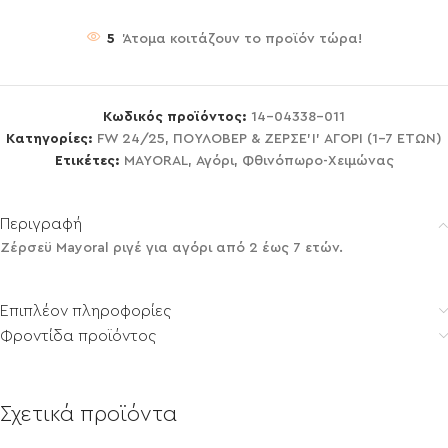
5
Άτομα κοιτάζουν το προϊόν τώρα!
Κωδικός προϊόντος:
14-04338-011
Κατηγορίες:
FW 24/25
,
ΠΟΥΛΟΒΕΡ & ΖΕΡΣΕ'Ι' ΑΓΟΡΙ (1-7 ΕΤΩΝ)
Ετικέτες:
MAYORAL
,
Αγόρι
,
Φθινόπωρο-Χειμώνας
Περιγραφή
Ζέρσεϋ Mayoral ριγέ για αγόρι από 2 έως 7 ετών.
Επιπλέον πληροφορίες
Φροντίδα προϊόντος
Σχετικά προϊόντα