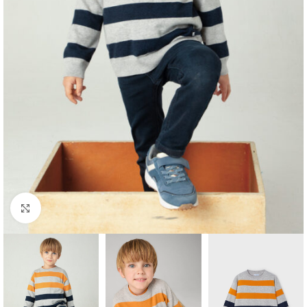
Click to enlarge