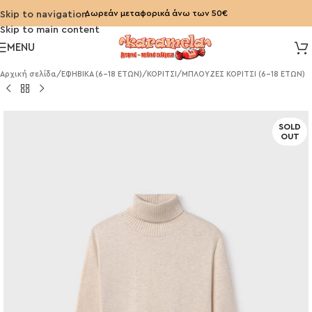
Δωρεάν μεταφορικά άνω των 50€
Skip to navigation
Skip to main content
MENU
Αρχική σελίδα
/
ΕΦΗΒΙΚΑ (6-18 ΕΤΩΝ)
/
ΚΟΡΙΤΣΙ
/
ΜΠΛΟΥΖΕΣ ΚΟΡΙΤΣΙ (6-18 ΕΤΩΝ)
SOLD
OUT