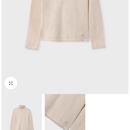
Click to enlarge