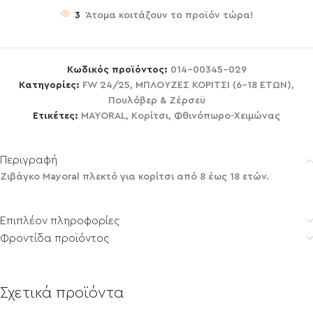
3
Άτομα κοιτάζουν το προϊόν τώρα!
Κωδικός προϊόντος:
014-00345-029
Κατηγορίες:
FW 24/25
,
ΜΠΛΟΥΖΕΣ ΚΟΡΙΤΣΙ (6-18 ΕΤΩΝ)
,
Πουλόβερ & Ζέρσεϋ
Ετικέτες:
MAYORAL
,
Κορίτσι
,
Φθινόπωρο-Χειμώνας
Περιγραφή
Ζιβάγκο Mayoral πλεκτό για κορίτσι από 8 έως 18 ετών.
Επιπλέον πληροφορίες
Φροντίδα προϊόντος
Σχετικά προϊόντα