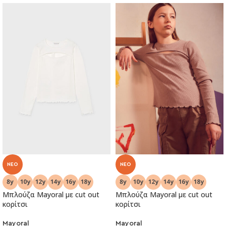
NEO
NEO
Μπλούζα Mayoral με cut out
Μπλούζα Mayoral με cut out
κορίτσι
κορίτσι
Mayoral
Mayoral