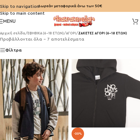
Δωρεάν μεταφορικά άνω των 50€
Skip to navigation
Skip to main content
MENU
Αρχική σελίδα
/
ΕΦΗΒΙΚΑ (6-18 ΕΤΩΝ)
/
ΑΓΟΡΙ
/
ΖΑΚΕΤΕΣ ΑΓΟΡΙ (6-18 ΕΤΩΝ)
Προβάλλονται όλα - 7 αποτελέσματα
Φίλτρα
-20%