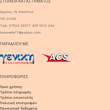
ΣΤΟΙΧΕΊΑ ΚΑΤΑΣΤΉΜΑΤΟΣ
Άργους 19, Ναύπλιο
ΤΚ: 21100
Τηλ: 27520 25377, 693 9212 206
karamela77@yahoo.com
ΠΑΡΆΔΟΣΗ ΜΕ
ΠΛΗΡΟΦΟΡΙΕΣ
Όροι χρήσης
Τρόποι πληρωμής
Τρόποι αποστολής
Πολιτική επιστροφών
Προσωπικά δεδομένα