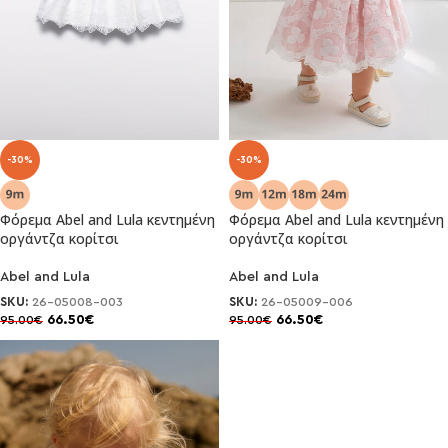
-30%
-30%
Φόρεμα Abel and Lula κεντημένη
Φόρεμα Abel and Lula κεντημένη
οργάντζα κορίτσι
οργάντζα κορίτσι
Abel and Lula
Abel and Lula
SKU:
26-05008-003
SKU:
26-05009-006
66.50
€
66.50
€
95.00
€
95.00
€