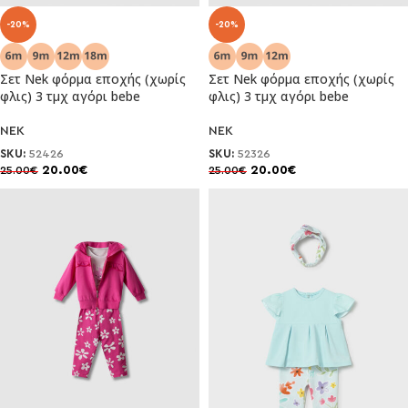
-20%
-20%
Σετ Nek φόρμα εποχής (χωρίς
Σετ Nek φόρμα εποχής (χωρίς
φλις) 3 τμχ αγόρι bebe
φλις) 3 τμχ αγόρι bebe
NEK
NEK
SKU:
52426
SKU:
52326
20.00
€
20.00
€
25.00
€
25.00
€