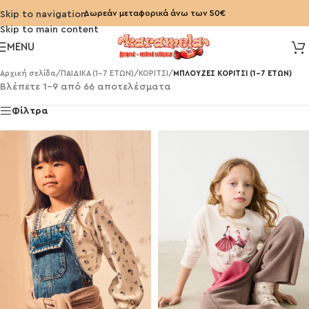
Δωρεάν μεταφορικά άνω των 50€
Skip to navigation
Skip to main content
MENU
Αρχική σελίδα
/
ΠΑΙΔΙΚΑ (1-7 ΕΤΩΝ)
/
ΚΟΡΙΤΣΙ
/
ΜΠΛΟΥΖΕΣ ΚΟΡΙΤΣΙ (1-7 ΕΤΩΝ)
Βλέπετε 1–9 από 66 αποτελέσματα
Φίλτρα