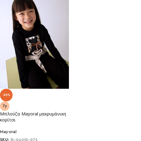
-30%
Μπλούζα Mayoral μακρυμάνικη
κορίτσι
Mayoral
SKU:
15-04010-072