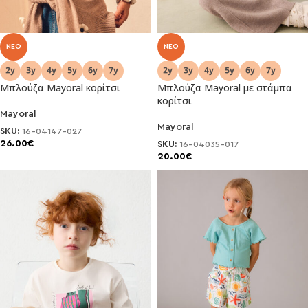
NEO
NEO
Μπλούζα Mayoral κορίτσι
Μπλούζα Mayoral με στάμπα
κορίτσι
Mayoral
Mayoral
SKU:
16-04147-027
26.00
€
SKU:
16-04035-017
20.00
€