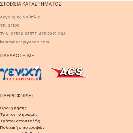
ΣΤΟΙΧΕΊΑ ΚΑΤΑΣΤΉΜΑΤΟΣ
Άργους 19, Ναύπλιο
ΤΚ: 21100
Τηλ: 27520 25377, 693 9212 206
karamela77@yahoo.com
ΠΑΡΆΔΟΣΗ ΜΕ
ΠΛΗΡΟΦΟΡΙΕΣ
Όροι χρήσης
Τρόποι πληρωμής
Τρόποι αποστολής
Πολιτική επιστροφών