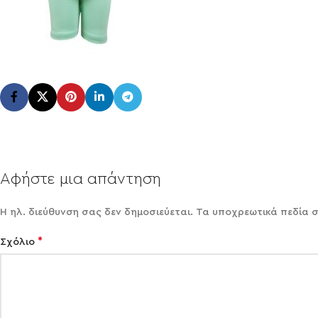
Αφήστε μια απάντηση
Η ηλ. διεύθυνση σας δεν δημοσιεύεται.
Τα υποχρεωτικά πεδία 
*
Σχόλιο