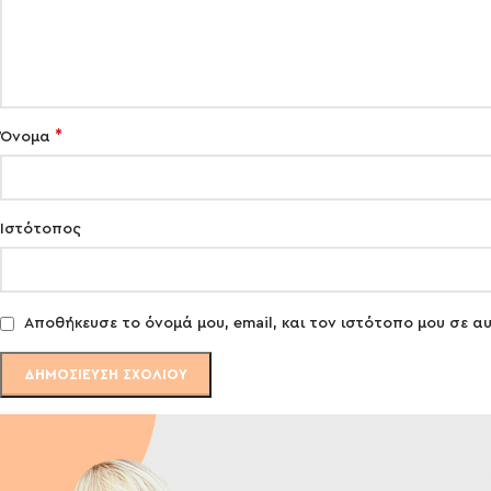
*
Όνομα
Ιστότοπος
Αποθήκευσε το όνομά μου, email, και τον ιστότοπο μου σε 