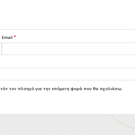
*
Email
αυτόν τον πλοηγό για την επόμενη φορά που θα σχολιάσω.