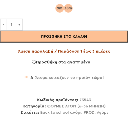
ΠΡΟΣΘΉΚΗ ΣΤΟ ΚΑΛΆΘΙ
Άμεση παραλαβή / Παράδοση 1 έως 3 ημέρες
Προσθήκη στα αγαπημένα
4
Άτομα κοιτάζουν το προϊόν τώρα!
Κωδικός προϊόντος:
73543
Κατηγορία:
ΦΟΡΜΕΣ ΑΓΟΡΙ (6-36 ΜΗΝΩΝ)
Ετικέτες:
Back to school αγόρι
,
PROD
,
Αγόρι