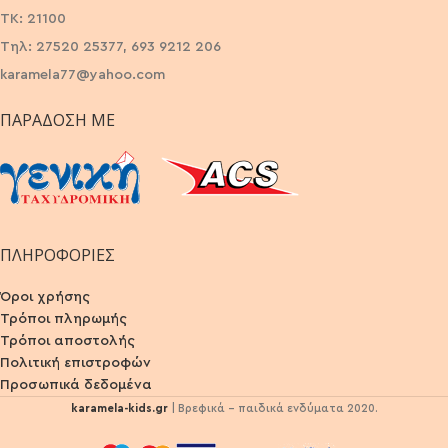
ΤΚ: 21100
Τηλ: 27520 25377, 693 9212 206
karamela77@yahoo.com
ΠΑΡΆΔΟΣΗ ΜΕ
ΠΛΗΡΟΦΟΡΙΕΣ
Όροι χρήσης
Τρόποι πληρωμής
Τρόποι αποστολής
Πολιτική επιστροφών
Προσωπικά δεδομένα
karamela-kids.gr
| Βρεφικά - παιδικά ενδύματα 2020.