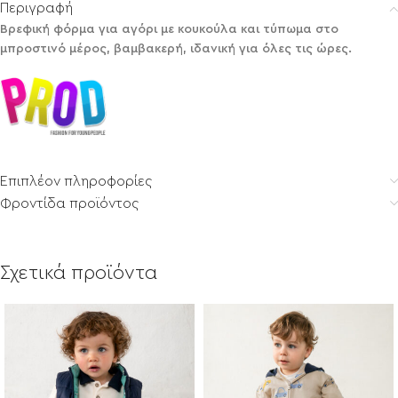
Περιγραφή
Βρεφική φόρμα για αγόρι με κουκούλα και τύπωμα στο
μπροστινό μέρος, βαμβακερή, ιδανική για όλες τις ώρες.
Επιπλέον πληροφορίες
Φροντίδα προϊόντος
Σχετικά προϊόντα