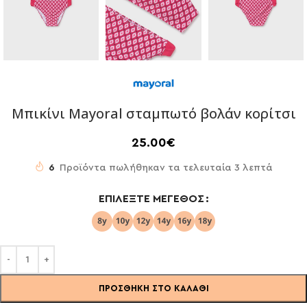
Μπικίνι Mayoral σταμπωτό βολάν κορίτσι
25.00
€
6
Προϊόντα πωλήθηκαν τα τελευταία 3 λεπτά
ΕΠΙΛΈΞΤΕ ΜΈΓΕΘΟΣ
ΠΡΟΣΘΉΚΗ ΣΤΟ ΚΑΛΆΘΙ