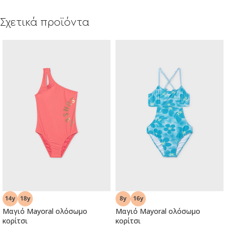
Σχετικά προϊόντα
Μαγιό Mayoral ολόσωμο
Μαγιό Mayoral ολόσωμο
κορίτσι
κορίτσι