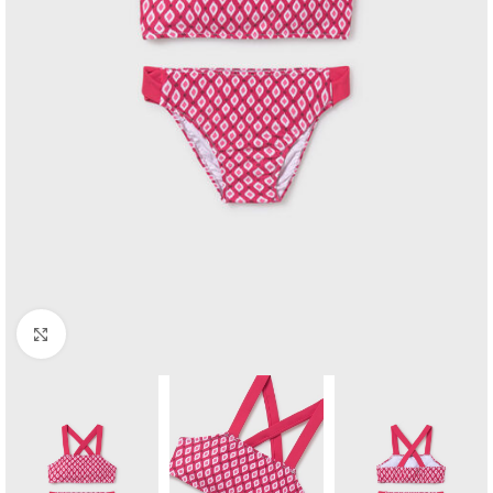
Click to enlarge