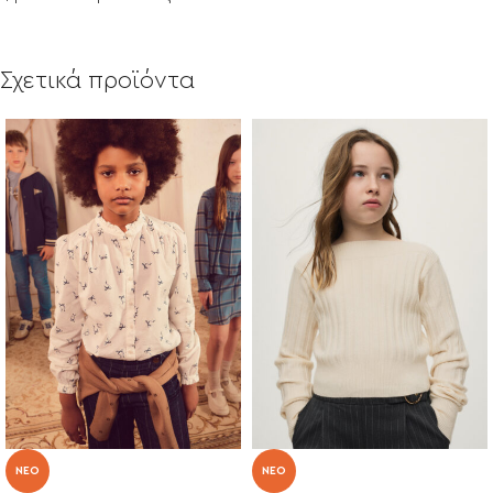
Σχετικά προϊόντα
NEO
NEO