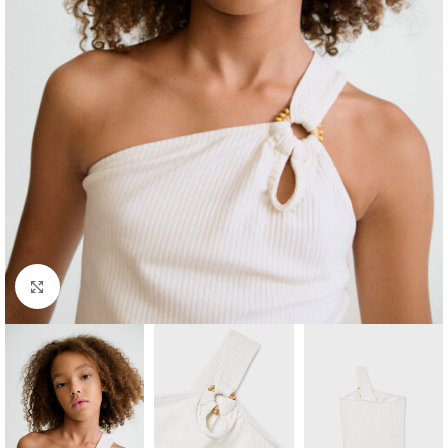
Click to enlarge