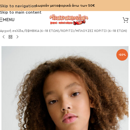
Δωρεάν μεταφορικά άνω των 50€
Skip to navigation
Skip to main content
MENU
Αρχική σελίδα
/
ΕΦΗΒΙΚΑ (6-18 ΕΤΩΝ)
/
ΚΟΡΙΤΣΙ
/
ΜΠΛΟΥΖΕΣ ΚΟΡΙΤΣΙ (6-18 ΕΤΩΝ)
-50%