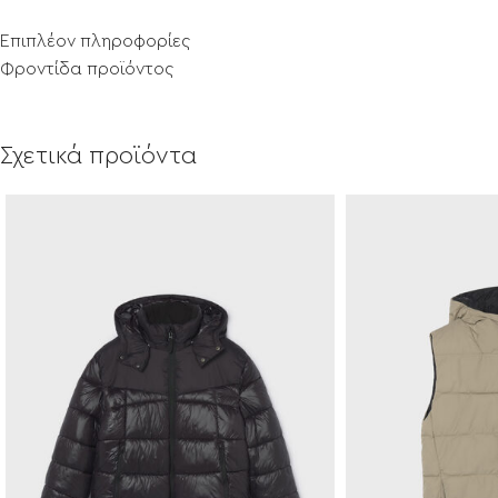
Επιπλέον πληροφορίες
Φροντίδα προϊόντος
Σχετικά προϊόντα