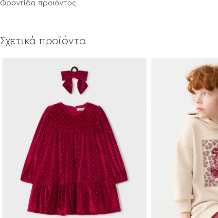
Φροντίδα προϊόντος
Σχετικά προϊόντα