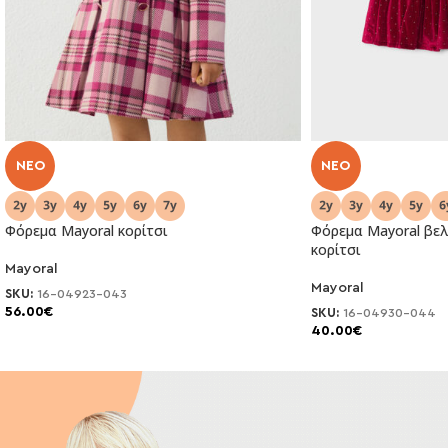
NEO
NEO
Φόρεμα Mayoral κορίτσι
Φόρεμα Mayoral βελ
κορίτσι
Mayoral
Mayoral
SKU:
16-04923-043
56.00
€
SKU:
16-04930-044
40.00
€