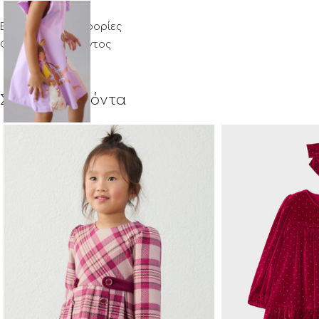
Επιπλέον πληροφορίες
Φροντίδα προϊόντος
Σχετικά προϊόντα