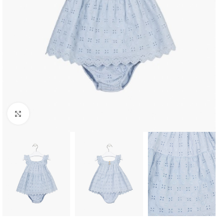
Click to enlarge