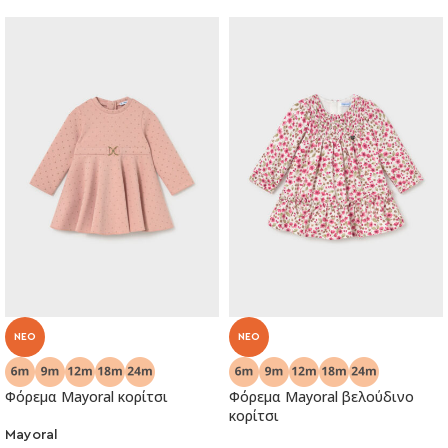
NEO
NEO
Φόρεμα Mayoral κορίτσι
Φόρεμα Mayoral βελούδινο
κορίτσι
Mayoral