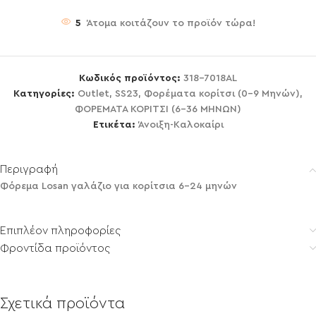
5
Άτομα κοιτάζουν το προϊόν τώρα!
Κωδικός προϊόντος:
318-7018AL
Κατηγορίες:
Outlet
,
SS23
,
Φορέματα κορίτσι (0-9 Μηνών)
,
ΦΟΡΕΜΑΤΑ ΚΟΡΙΤΣΙ (6-36 ΜΗΝΩΝ)
Ετικέτα:
Άνοιξη-Καλοκαίρι
Περιγραφή
Φόρεμα Losan γαλάζιο για κορίτσια 6-24 μηνών
Επιπλέον πληροφορίες
Φροντίδα προϊόντος
Σχετικά προϊόντα