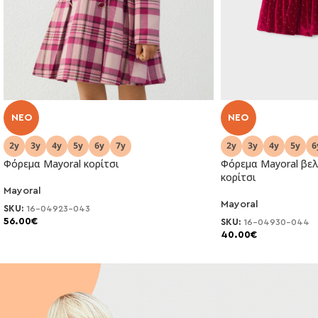
NEO
NEO
Φόρεμα Mayoral κορίτσι
Φόρεμα Mayoral βελ
κορίτσι
Mayoral
Mayoral
SKU:
16-04923-043
56.00
€
SKU:
16-04930-044
40.00
€