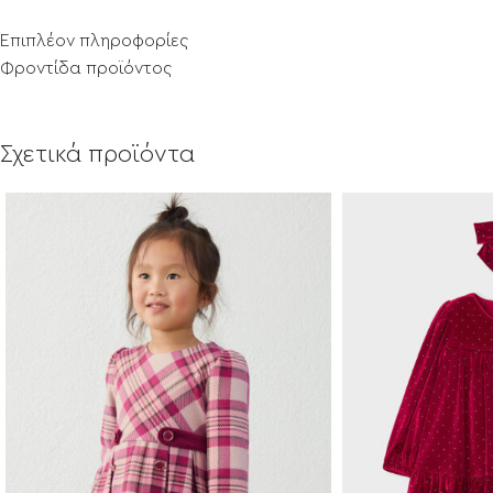
Επιπλέον πληροφορίες
Φροντίδα προϊόντος
Σχετικά προϊόντα