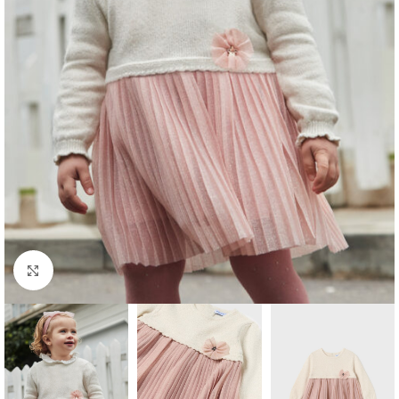
Click to enlarge