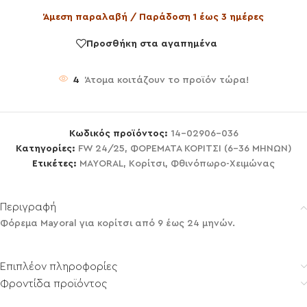
Άμεση παραλαβή / Παράδοση 1 έως 3 ημέρες
Προσθήκη στα αγαπημένα
4
Άτομα κοιτάζουν το προϊόν τώρα!
Κωδικός προϊόντος:
14-02906-036
Κατηγορίες:
FW 24/25
,
ΦΟΡΕΜΑΤΑ ΚΟΡΙΤΣΙ (6-36 ΜΗΝΩΝ)
Ετικέτες:
MAYORAL
,
Κορίτσι
,
Φθινόπωρο-Χειμώνας
Περιγραφή
Φόρεμα Mayoral για κορίτσι από 9 έως 24 μηνών.
Επιπλέον πληροφορίες
Φροντίδα προϊόντος