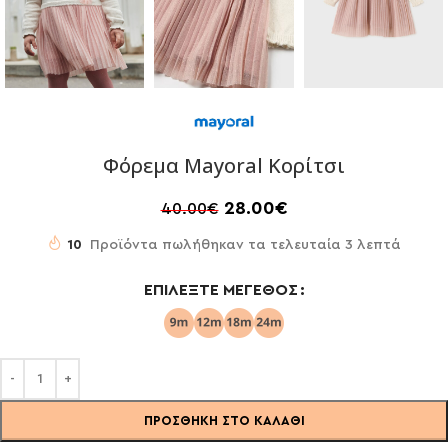
Φόρεμα Mayoral Κορίτσι
28.00
€
40.00
€
10
Προϊόντα πωλήθηκαν τα τελευταία 3 λεπτά
ΕΠΙΛΈΞΤΕ ΜΈΓΕΘΟΣ
ΠΡΟΣΘΉΚΗ ΣΤΟ ΚΑΛΆΘΙ