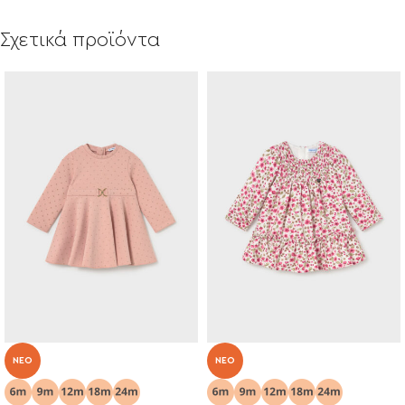
Σχετικά προϊόντα
NEO
NEO