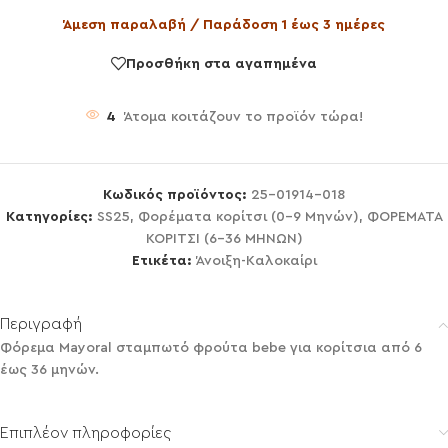
Άμεση παραλαβή / Παράδοση 1 έως 3 ημέρες
Προσθήκη στα αγαπημένα
4
Άτομα κοιτάζουν το προϊόν τώρα!
Κωδικός προϊόντος:
25-01914-018
Κατηγορίες:
SS25
,
Φορέματα κορίτσι (0-9 Μηνών)
,
ΦΟΡΕΜΑΤΑ
ΚΟΡΙΤΣΙ (6-36 ΜΗΝΩΝ)
Ετικέτα:
Άνοιξη-Καλοκαίρι
Περιγραφή
Φόρεμα Mayoral σταμπωτό φρούτα bebe για κορίτσια από 6
έως 36 μηνών.
Επιπλέον πληροφορίες