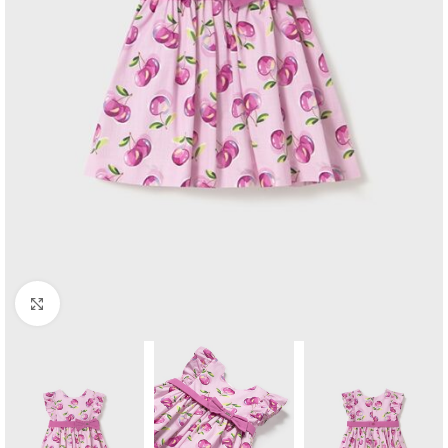
Click to enlarge