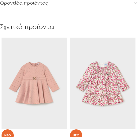
Φροντίδα προϊόντος
Σχετικά προϊόντα
NEO
NEO