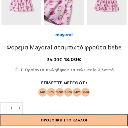
Φόρεμα Mayoral σταμπωτό φρούτα bebe
18.00
€
36.00
€
7
Προϊόντα πωλήθηκαν τα τελευταία 3 λεπτά
ΕΠΙΛΈΞΤΕ ΜΈΓΕΘΟΣ
ΠΡΟΣΘΉΚΗ ΣΤΟ ΚΑΛΆΘΙ