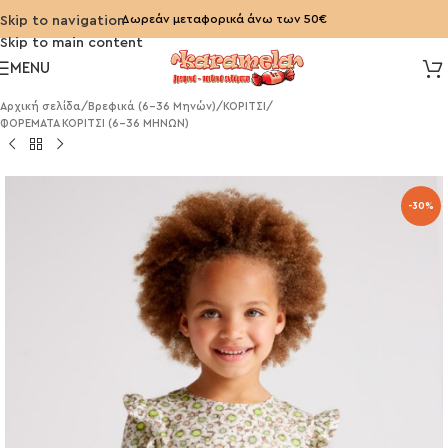
Δωρεάν μεταφορικά άνω των 50€
Skip to navigation
Skip to main content
MENU
Αρχική σελίδα
/
Βρεφικά (6-36 Μηνών)
/
ΚΟΡΙΤΣΙ
/
ΦΟΡΕΜΑΤΑ ΚΟΡΙΤΣΙ (6-36 ΜΗΝΩΝ)
-30%