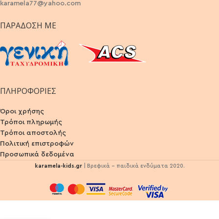
karamela77@yahoo.com
ΠΑΡΆΔΟΣΗ ΜΕ
ΠΛΗΡΟΦΟΡΙΕΣ
Όροι χρήσης
Τρόποι πληρωμής
Τρόποι αποστολής
Πολιτική επιστροφών
Προσωπικά δεδομένα
karamela-kids.gr
| Βρεφικά - παιδικά ενδύματα 2020.