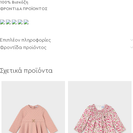
100% Βισκόζη
ΦΡΟΝΤΙΔΑ ΠΡΟΪΟΝΤΟΣ
Επιπλέον πληροφορίες
Φροντίδα προϊόντος
Σχετικά προϊόντα