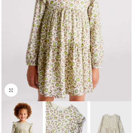
Click to enlarge