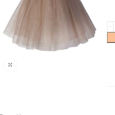
Click to enlarge