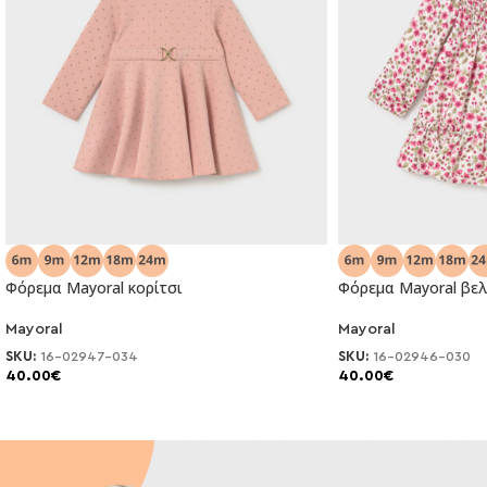
Φόρεμα Mayoral κορίτσι
Φόρεμα Mayoral βελ
Mayoral
Mayoral
NEO
NEO
SKU:
16-02947-034
SKU:
16-02946-030
40.00
€
40.00
€