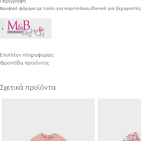
Περιγραφή
Βρεφικό φόρεμα με τούλι για κοριτσάκια,ιδανικό για ξεχωριστές
Επιπλέον πληροφορίες
Φροντίδα προϊόντος
Σχετικά προϊόντα