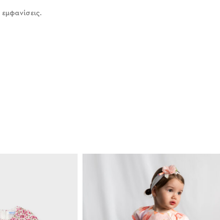
 εμφανίσεις.