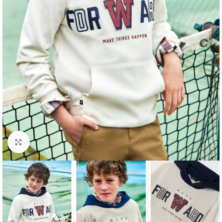
Click to enlarge