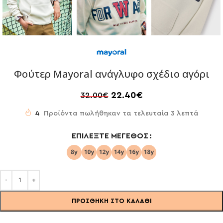
Φούτερ Mayoral ανάγλυφο σχέδιο αγόρι
22.40
€
32.00
€
4
Προϊόντα πωλήθηκαν τα τελευταία 3 λεπτά
ΕΠΙΛΈΞΤΕ ΜΈΓΕΘΟΣ
ΠΡΟΣΘΉΚΗ ΣΤΟ ΚΑΛΆΘΙ