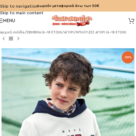
Δωρεάν μεταφορικά άνω των 50€
Skip to navigation
Skip to main content
MENU
Αρχική σελίδα
/
ΕΦΗΒΙΚΑ (6-18 ΕΤΩΝ)
/
ΑΓΟΡΙ
/
ΜΠΛΟΥΖΕΣ ΑΓΟΡΙ (6-18 ΕΤΩΝ)
-30%