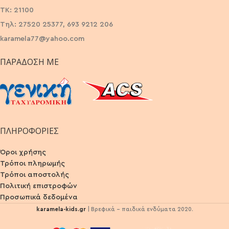
ΤΚ: 21100
Τηλ: 27520 25377, 693 9212 206
karamela77@yahoo.com
ΠΑΡΆΔΟΣΗ ΜΕ
ΠΛΗΡΟΦΟΡΙΕΣ
Όροι χρήσης
Τρόποι πληρωμής
Τρόποι αποστολής
Πολιτική επιστροφών
Προσωπικά δεδομένα
karamela-kids.gr
| Βρεφικά - παιδικά ενδύματα 2020.