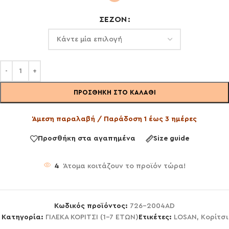
ΣΕΖΌΝ
ΠΡΟΣΘΉΚΗ ΣΤΟ ΚΑΛΆΘΙ
Άμεση παραλαβή / Παράδοση 1 έως 3 ημέρες
Προσθήκη στα αγαπημένα
Size guide
4
Άτομα κοιτάζουν το προϊόν τώρα!
Κωδικός προϊόντος:
726-2004AD
Κατηγορία:
ΓΙΛΕΚΑ ΚΟΡΙΤΣΙ (1-7 ΕΤΩΝ)
Ετικέτες:
LOSAN
,
Κορίτσι