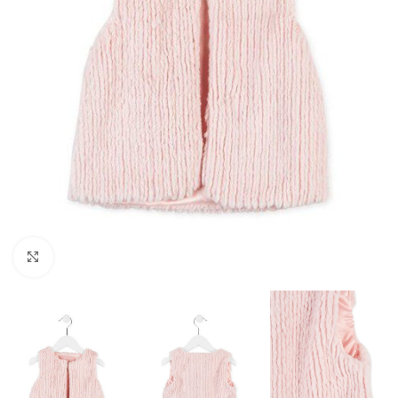
Click to enlarge