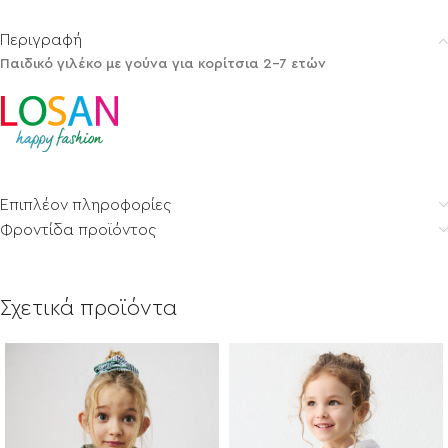
Περιγραφή
Παιδικό γιλέκο με γούνα για κορίτσια 2-7 ετών
Επιπλέον πληροφορίες
Φροντίδα προϊόντος
Σχετικά προϊόντα