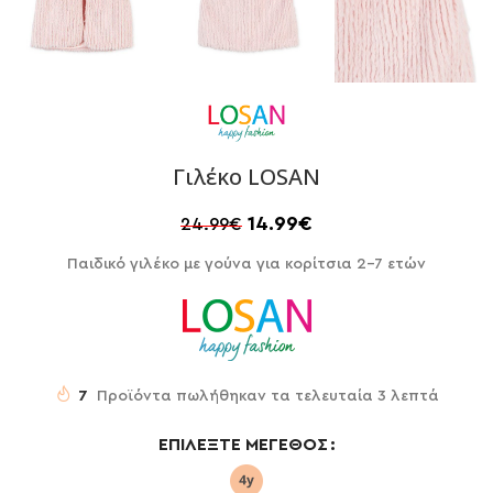
Γιλέκο LOSAN
14.99
€
24.99
€
Παιδικό γιλέκο με γούνα για κορίτσια 2-7 ετών
7
Προϊόντα πωλήθηκαν τα τελευταία 3 λεπτά
ΕΠΙΛΈΞΤΕ ΜΈΓΕΘΟΣ