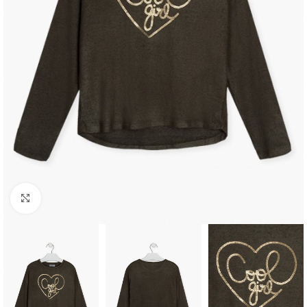
Click to enlarge