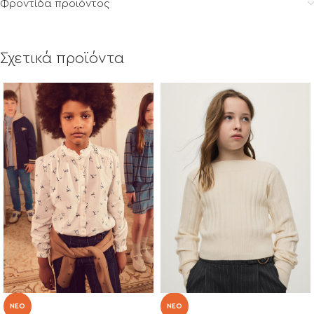
Φροντίδα προϊόντος
Σχετικά προϊόντα
NEO
NEO