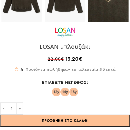
LOSAN μπλουζάκι
13.20
€
22.00
€
4
Προϊόντα πωλήθηκαν τα τελευταία 3 λεπτά
ΕΠΙΛΈΞΤΕ ΜΈΓΕΘΟΣ
ΠΡΟΣΘΉΚΗ ΣΤΟ ΚΑΛΆΘΙ