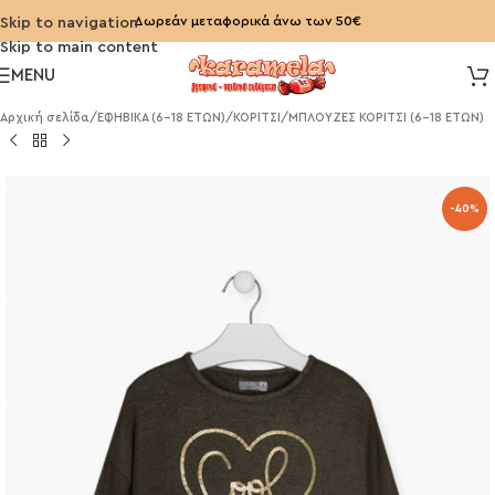
Δωρεάν μεταφορικά άνω των 50€
Skip to navigation
Skip to main content
MENU
Αρχική σελίδα
/
ΕΦΗΒΙΚΑ (6-18 ΕΤΩΝ)
/
ΚΟΡΙΤΣΙ
/
ΜΠΛΟΥΖΕΣ ΚΟΡΙΤΣΙ (6-18 ΕΤΩΝ)
-40%