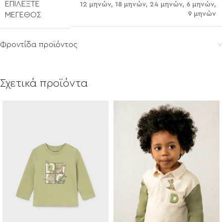
ΕΠΙΛΈΞΤΕ
12 μηνών
,
18 μηνών
,
24 μηνών
,
6 μηνών
,
9 μηνών
ΜΈΓΕΘΟΣ
Φροντίδα προϊόντος
Σχετικά προϊόντα