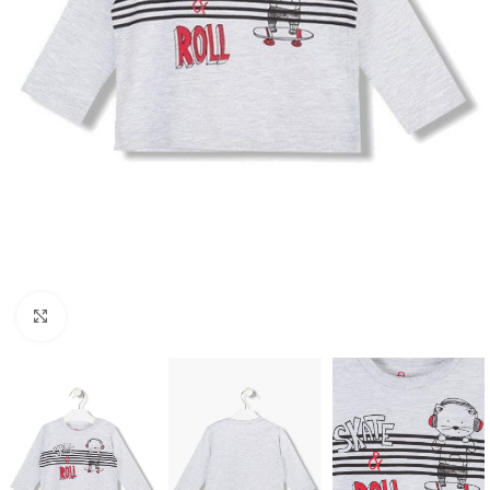
Click to enlarge