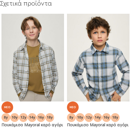
Σχετικά προϊόντα
NEO
NEO
Πουκάμισο Mayoral καρό αγόρι
Πουκάμισο Mayoral καρό αγόρι