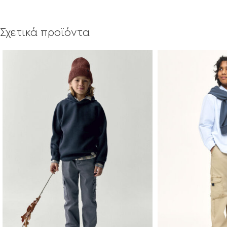
Σχετικά προϊόντα