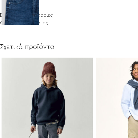
Επιπλέον πληροφορίες
Φροντίδα προϊόντος
Σχετικά προϊόντα