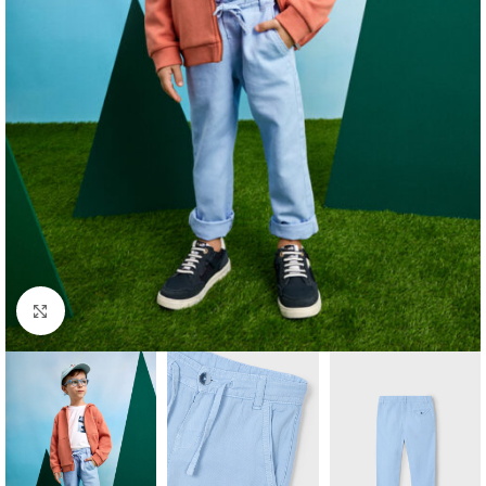
Click to enlarge