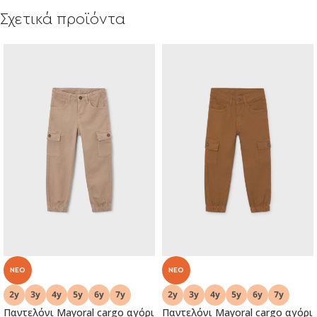
Σχετικά προϊόντα
NEO
NEO
Παντελόνι Mayoral cargo αγόρι
Παντελόνι Mayoral cargo αγόρι