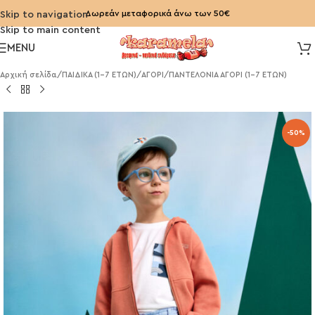
Δωρεάν μεταφορικά άνω των 50€
Skip to navigation
Skip to main content
MENU
Αρχική σελίδα
/
ΠΑΙΔΙΚΑ (1-7 ΕΤΩΝ)
/
ΑΓΟΡΙ
/
ΠΑΝΤΕΛΟΝΙΑ ΑΓΟΡΙ (1-7 ΕΤΩΝ)
-50%