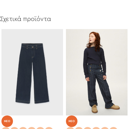
Σχετικά προϊόντα
NEO
NEO