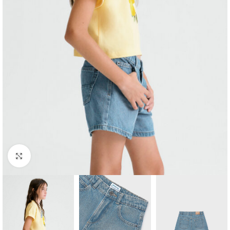
Click to enlarge