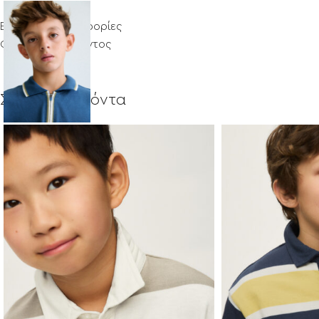
Επιπλέον πληροφορίες
Φροντίδα προϊόντος
Σχετικά προϊόντα