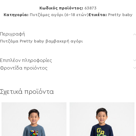
Κωδικός προϊόντος:
63873
Κατηγορία:
Πυτζάμες αγόρι (6-18 ετών)
Ετικέτα:
Pretty baby
Περιγραφή
Πυτζάμα Pretty baby βαμβακερή αγόρι
Επιπλέον πληροφορίες
Φροντίδα προϊόντος
Σχετικά προϊόντα