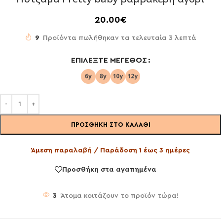
20.00
€
9
Προϊόντα πωλήθηκαν τα τελευταία 3 λεπτά
ΕΠΙΛΈΞΤΕ ΜΈΓΕΘΟΣ
ΠΡΟΣΘΉΚΗ ΣΤΟ ΚΑΛΆΘΙ
Άμεση παραλαβή / Παράδοση 1 έως 3 ημέρες
Προσθήκη στα αγαπημένα
3
Άτομα κοιτάζουν το προϊόν τώρα!