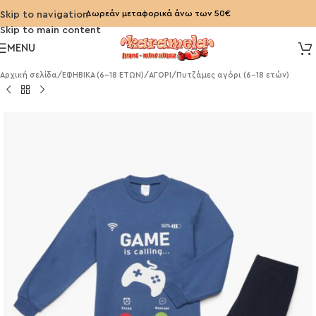
Δωρεάν μεταφορικά άνω των 50€
Skip to navigation
Skip to main content
MENU
Αρχική σελίδα
/
ΕΦΗΒΙΚΑ (6-18 ΕΤΩΝ)
/
ΑΓΟΡΙ
/
Πυτζάμες αγόρι (6-18 ετών)