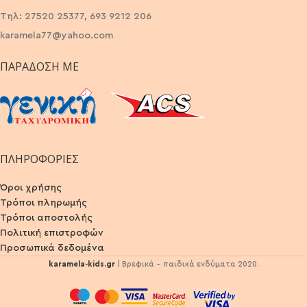
Τηλ: 27520 25377, 693 9212 206
karamela77@yahoo.com
ΠΑΡΆΔΟΣΗ ΜΕ
ΠΛΗΡΟΦΟΡΙΕΣ
Όροι χρήσης
Τρόποι πληρωμής
Τρόποι αποστολής
Πολιτική επιστροφών
Προσωπικά δεδομένα
karamela-kids.gr
| Βρεφικά - παιδικά ενδύματα 2020.