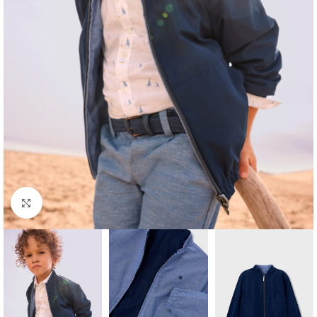
Click to enlarge