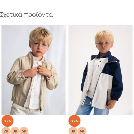
Σχετικά προϊόντα
-50%
-50%