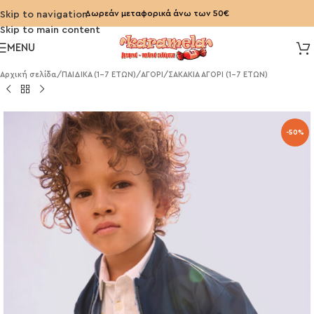
Δωρεάν μεταφορικά άνω των 50€
Skip to navigation
Skip to main content
MENU
Αρχική σελίδα
/
ΠΑΙΔΙΚΑ (1-7 ΕΤΩΝ)
/
ΑΓΟΡΙ
/
ΣΑΚΑΚΙΑ ΑΓΟΡΙ (1-7 ΕΤΩΝ)
-50%