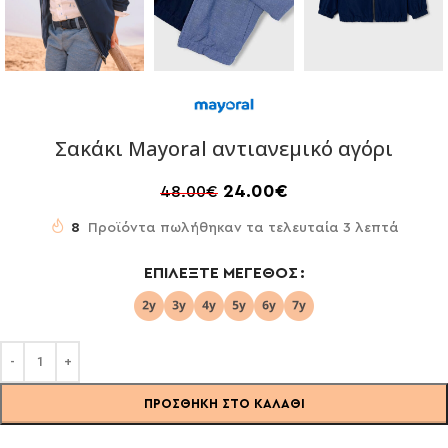
Σακάκι Mayoral αντιανεμικό αγόρι
24.00
€
48.00
€
8
Προϊόντα πωλήθηκαν τα τελευταία 3 λεπτά
ΕΠΙΛΈΞΤΕ ΜΈΓΕΘΟΣ
ΠΡΟΣΘΉΚΗ ΣΤΟ ΚΑΛΆΘΙ