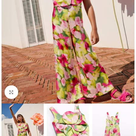
Click to enlarge