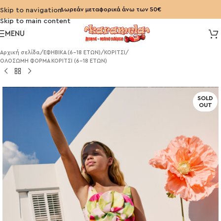
Δωρεάν μεταφορικά άνω των 50€
Skip to navigation
Skip to main content
MENU
Αρχική σελίδα
/
ΕΦΗΒΙΚΑ (6-18 ΕΤΩΝ)
/
ΚΟΡΙΤΣΙ
/
ΟΛΟΣΩΜΗ ΦΟΡΜΑ ΚΟΡΙΤΣΙ (6-18 ΕΤΩΝ)
SOLD
OUT