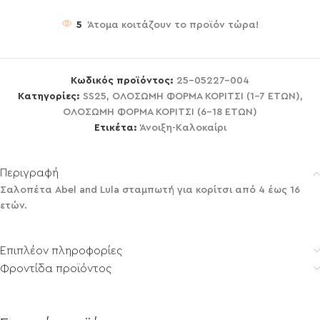
5
Άτομα κοιτάζουν το προϊόν τώρα!
Κωδικός προϊόντος:
25-05227-004
Κατηγορίες:
SS25
,
ΟΛΟΣΩΜΗ ΦΟΡΜΑ ΚΟΡΙΤΣΙ (1-7 ΕΤΩΝ)
,
ΟΛΟΣΩΜΗ ΦΟΡΜΑ ΚΟΡΙΤΣΙ (6-18 ΕΤΩΝ)
Ετικέτα:
Άνοιξη-Καλοκαίρι
Περιγραφή
Σαλοπέτα Abel and Lula σταμπωτή για κορίτσι από 4 έως 16
ετών.
Επιπλέον πληροφορίες
Φροντίδα προϊόντος