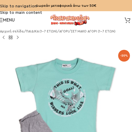
Δωρεάν μεταφορικά άνω των 50€
Skip to navigation
Skip to main content
MENU
Αρχική σελίδα
/
ΠΑΙΔΙΚΑ (1-7 ΕΤΩΝ)
/
ΑΓΟΡΙ
/
ΣΕΤ ΜΑΚΟ ΑΓΟΡΙ (1-7 ΕΤΩΝ)
-20%