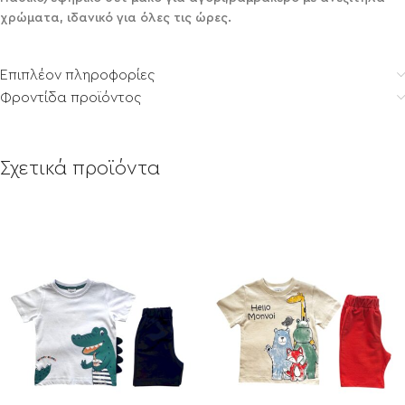
χρώματα, ιδανικό για όλες τις ώρες.
Επιπλέον πληροφορίες
Φροντίδα προϊόντος
Σχετικά προϊόντα