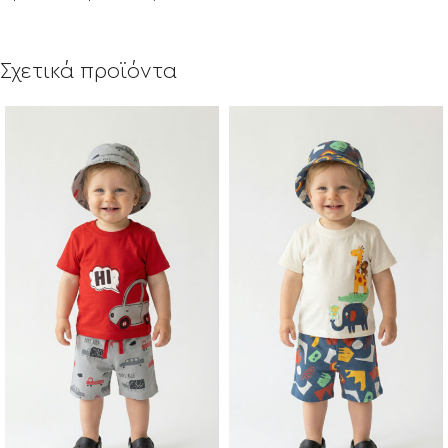
Σχετικά προϊόντα