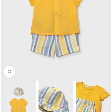
Click to enlarge