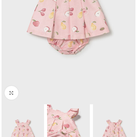
Click to enlarge