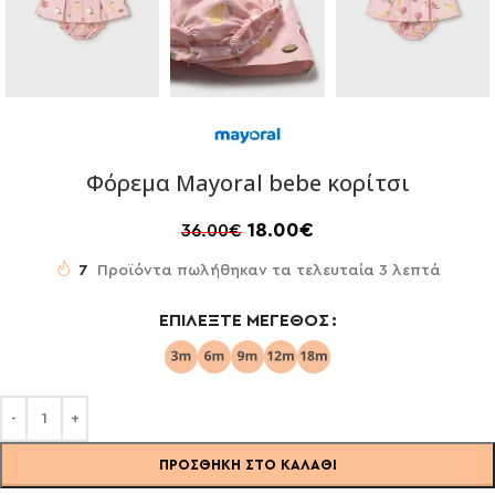
Φόρεμα Mayoral bebe κορίτσι
18.00
€
36.00
€
7
Προϊόντα πωλήθηκαν τα τελευταία 3 λεπτά
ΕΠΙΛΈΞΤΕ ΜΈΓΕΘΟΣ
ΠΡΟΣΘΉΚΗ ΣΤΟ ΚΑΛΆΘΙ