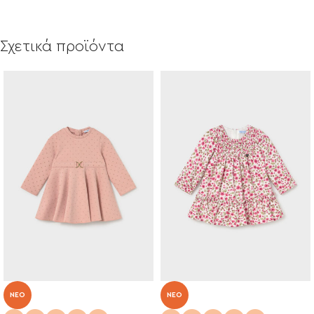
Σχετικά προϊόντα
NEO
NEO