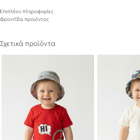
Επιπλέον πληροφορίες
Φροντίδα προϊόντος
Σχετικά προϊόντα