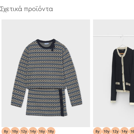
Σχετικά προϊόντα