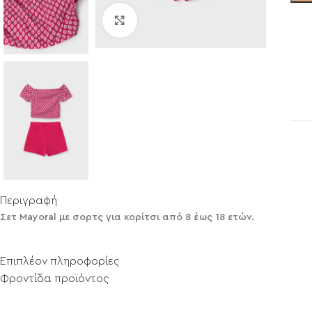
Click to enlarge
Περιγραφή
Σετ Mayoral με σορτς για κορίτσι από 8 έως 18 ετών.
Επιπλέον πληροφορίες
Φροντίδα προϊόντος