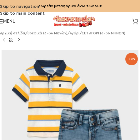
Δωρεάν μεταφορικά άνω των 50€
Skip to navigation
Skip to main content
MENU
Αρχική σελίδα
/
Βρεφικά (6-36 Μηνών)
/
Αγόρι
/
ΣΕΤ ΑΓΟΡΙ (6-36 ΜΗΝΩΝ)
-50%