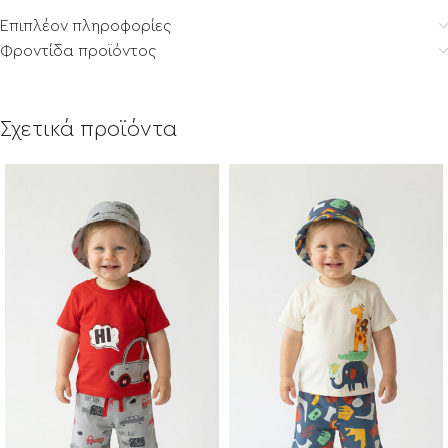
Επιπλέον πληροφορίες
Φροντίδα προϊόντος
Σχετικά προϊόντα