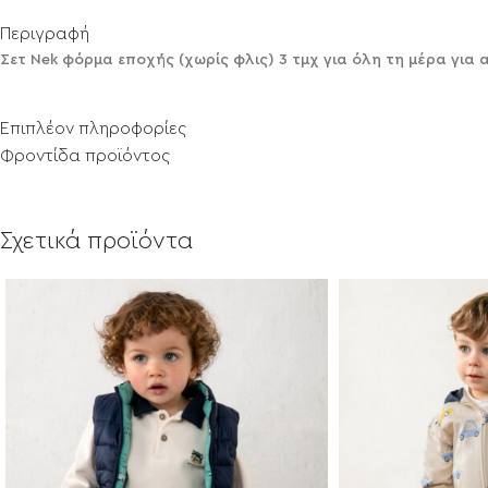
Περιγραφή
Σετ Nek φόρμα εποχής (χωρίς φλις) 3 τμχ για όλη τη μέρα για 
Επιπλέον πληροφορίες
Φροντίδα προϊόντος
Σχετικά προϊόντα