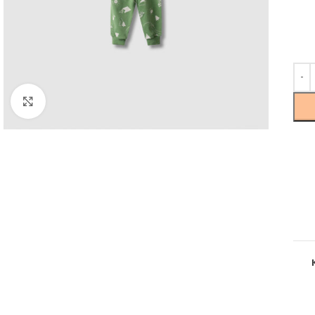
Click to enlarge