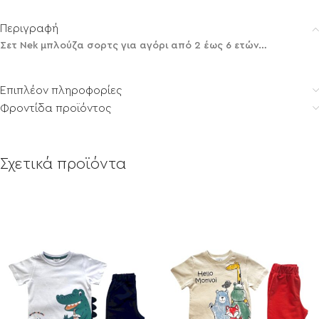
Περιγραφή
Σετ Nek μπλούζα σορτς για αγόρι από 2 έως 6 ετών…
Επιπλέον πληροφορίες
Φροντίδα προϊόντος
Σχετικά προϊόντα