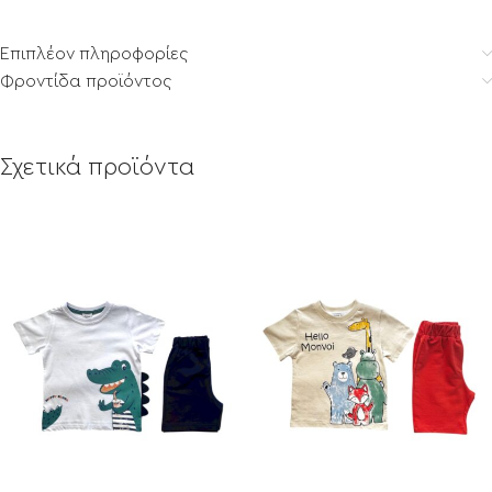
Επιπλέον πληροφορίες
Φροντίδα προϊόντος
Σχετικά προϊόντα