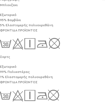
Μπλουζακι
Εξωτερικό
95% Βαμβάκι
5% Ελαστομερής πολυουρεθάνη
ΦΡΟΝΤΙΔΑ ΠΡΟΪΟΝΤΟΣ
Σορτς
Εξωτερικό
99% Πολυεστέρας
1% Ελαστομερής πολυουρεθάνη
ΦΡΟΝΤΙΔΑ ΠΡΟΪΟΝΤΟΣ