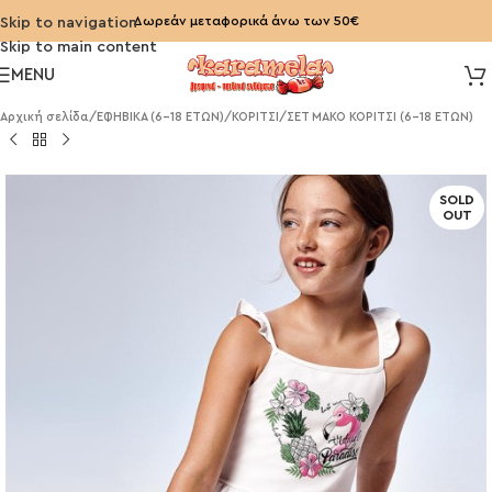
Δωρεάν μεταφορικά άνω των 50€
Skip to navigation
Skip to main content
MENU
Αρχική σελίδα
/
ΕΦΗΒΙΚΑ (6-18 ΕΤΩΝ)
/
ΚΟΡΙΤΣΙ
/
ΣΕΤ ΜΑΚΟ ΚΟΡΙΤΣΙ (6-18 ΕΤΩΝ)
SOLD
OUT