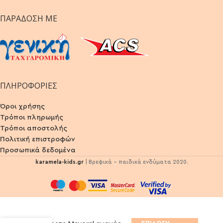
ΠΑΡΆΔΟΣΗ ΜΕ
ΠΛΗΡΟΦΟΡΙΕΣ
Όροι χρήσης
Τρόποι πληρωμής
Τρόποι αποστολής
Πολιτική επιστροφών
Προσωπικά δεδομένα
karamela-kids.gr
| Βρεφικά - παιδικά ενδύματα 2020.