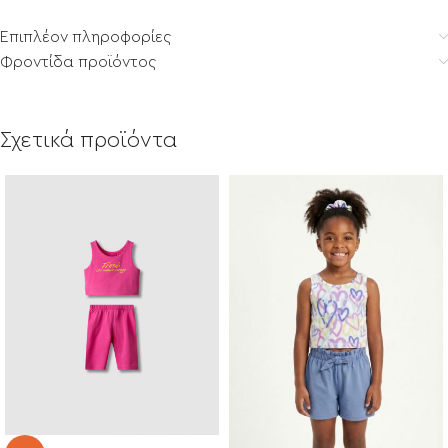
Επιπλέον πληροφορίες
Φροντίδα προϊόντος
Σχετικά προϊόντα