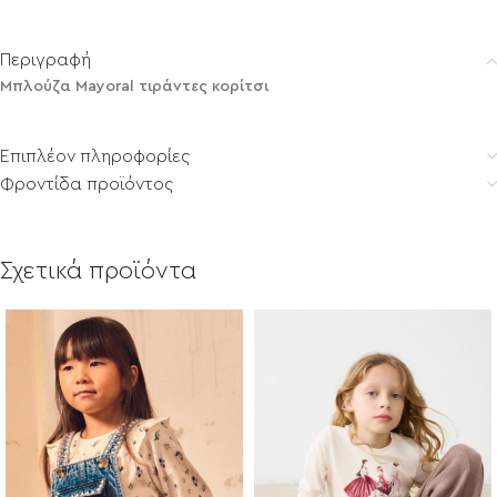
Περιγραφή
Μπλούζα Mayoral τιράντες κορίτσι
Επιπλέον πληροφορίες
Φροντίδα προϊόντος
Σχετικά προϊόντα