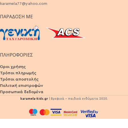
karamela77@yahoo.com
ΠΑΡΆΔΟΣΗ ΜΕ
ΠΛΗΡΟΦΟΡΙΕΣ
Όροι χρήσης
Τρόποι πληρωμής
Τρόποι αποστολής
Πολιτική επιστροφών
Προσωπικά δεδομένα
karamela-kids.gr
| Βρεφικά - παιδικά ενδύματα 2020.