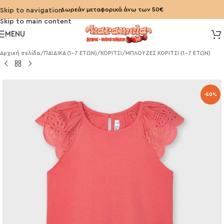
Δωρεάν μεταφορικά άνω των 50€
Skip to navigation
Skip to main content
MENU
Αρχική σελίδα
/
ΠΑΙΔΙΚΑ (1-7 ΕΤΩΝ)
/
ΚΟΡΙΤΣΙ
/
ΜΠΛΟΥΖΕΣ ΚΟΡΙΤΣΙ (1-7 ΕΤΩΝ)
-50%