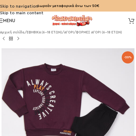
Δωρεάν μεταφορικά άνω των 50€
Skip to navigation
Skip to main content
MENU
Αρχική σελίδα
/
ΕΦΗΒΙΚΑ (6-18 ΕΤΩΝ)
/
ΑΓΟΡΙ
/
ΦΟΡΜΕΣ ΑΓΟΡΙ (6-18 ΕΤΩΝ)
-20%