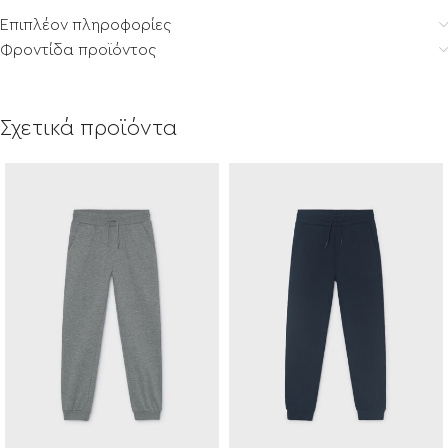
Επιπλέον πληροφορίες
Φροντίδα προϊόντος
Σχετικά προϊόντα