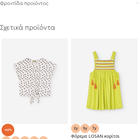
Φροντίδα προϊόντος
Σχετικά προϊόντα
-40%
Φόρεμα LOSAN κορίτσι