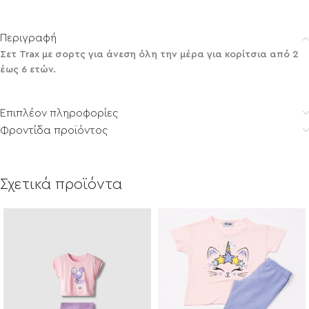
Περιγραφή
Σετ Trax με σορτς για άνεση όλη την μέρα για κορίτσια από 2
έως 6 ετών.
Επιπλέον πληροφορίες
Φροντίδα προϊόντος
Σχετικά προϊόντα