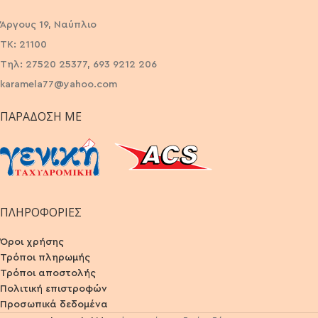
Άργους 19, Ναύπλιο
ΤΚ: 21100
Τηλ: 27520 25377, 693 9212 206
karamela77@yahoo.com
ΠΑΡΆΔΟΣΗ ΜΕ
ΠΛΗΡΟΦΟΡΙΕΣ
Όροι χρήσης
Τρόποι πληρωμής
Τρόποι αποστολής
Πολιτική επιστροφών
Προσωπικά δεδομένα